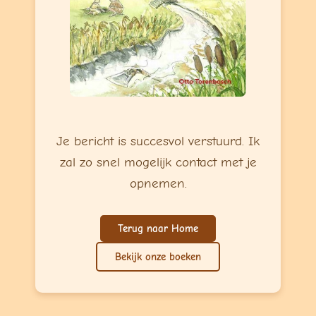
Je bericht is succesvol verstuurd. Ik
zal zo snel mogelijk contact met je
opnemen.
Terug naar Home
Bekijk onze boeken