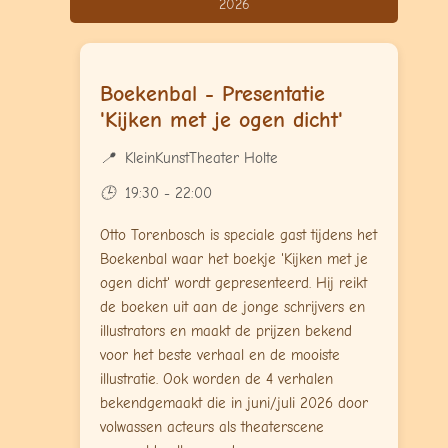
2026
Boekenbal - Presentatie
'Kijken met je ogen dicht'
KleinKunstTheater Holte
19:30 - 22:00
Otto Torenbosch is speciale gast tijdens het
Boekenbal waar het boekje 'Kijken met je
ogen dicht' wordt gepresenteerd. Hij reikt
de boeken uit aan de jonge schrijvers en
illustrators en maakt de prijzen bekend
voor het beste verhaal en de mooiste
illustratie. Ook worden de 4 verhalen
bekendgemaakt die in juni/juli 2026 door
volwassen acteurs als theaterscene