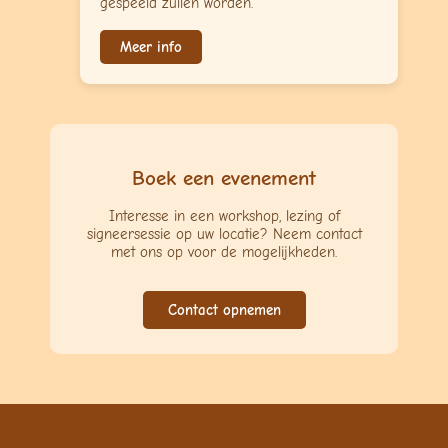
gespeeld zullen worden.
Meer info
Boek een evenement
Interesse in een workshop, lezing of
signeersessie op uw locatie? Neem contact
met ons op voor de mogelijkheden.
Contact opnemen